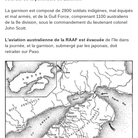
La garnison est composé de 2800 soldats indigènes, mal équipés
et mal armés, et de la Gull Force, comprenant 1100 australiens
de la 8e division, sous le commandement du lieutenant colonel
John Scott.
L'aviation australienne de la RAAF est évacuée
de l'île dans
la journée, et la garnison, submergé par les japonais, doit
retraiter sur Paso.