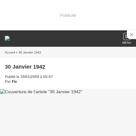
Publicité
MENU
Accueil
» 30 Janvier 1942
30 Janvier 1942
Publié le 30/01/2009 à 00:47
Par
Fix