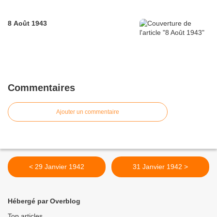
8 Août 1943
Commentaires
Ajouter un commentaire
< 29 Janvier 1942
31 Janvier 1942 >
Hébergé par Overblog
Top articles