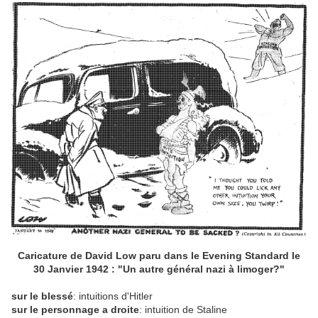
Caricature de David Low paru dans le Evening Standard le
30 Janvier 1942 : "Un autre général nazi à limoger?"
sur le blessé
: intuitions d'Hitler
sur le personnage a droite
: intuition de Staline