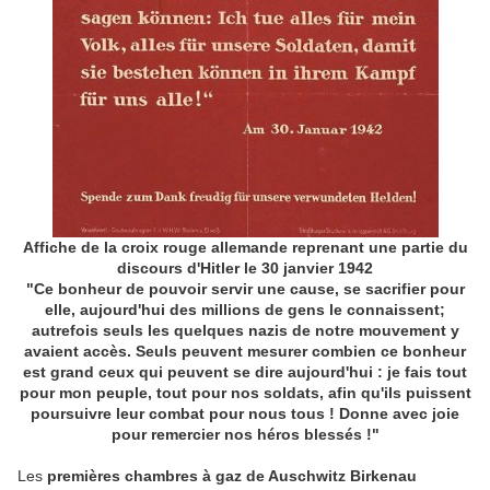
Affiche de la croix rouge allemande reprenant une partie du
discours d'Hitler le 30 janvier 1942
"Ce bonheur de pouvoir servir une cause, se sacrifier pour
elle, aujourd'hui des millions de gens le connaissent;
autrefois seuls les quelques nazis de notre mouvement y
avaient accès. Seuls peuvent mesurer combien ce bonheur
est grand ceux qui peuvent se dire aujourd'hui : je fais tout
pour mon peuple, tout pour nos soldats, afin qu'ils puissent
poursuivre leur combat pour nous tous ! Donne avec joie
pour remercier nos héros blessés !"
Les
premières chambres à gaz de Auschwitz Birkenau