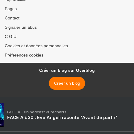
Pages
Contact
Signaler un abus
C.G.U.
Cookies et données personnelles
Préférences cookies
Créer un blog sur Overblog
Créer un blog
FACE A - un podcast Purecharts
FACE A #30 : Eve Angeli raconte "Avant de partir"