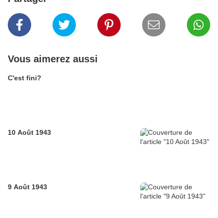
Vous aimerez aussi
C'est fini?
10 Août 1943
9 Août 1943