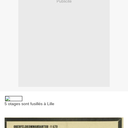
Publicité
5 otages sont fusillés à Lille