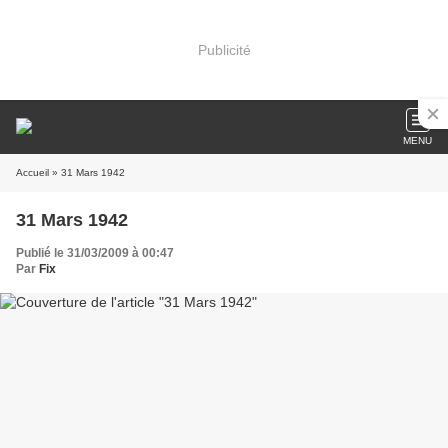
Publicité
MENU
Accueil
» 31 Mars 1942
31 Mars 1942
Publié le 31/03/2009 à 00:47
Par
Fix