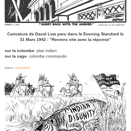
Caricature de David Low paru dans le Evening Standard le
31 Mars 1942 : "Reviens vite avec la réponse"
sur la colombe
: plan indien
sur la cage
: colombe commando
source :
CartoonHub