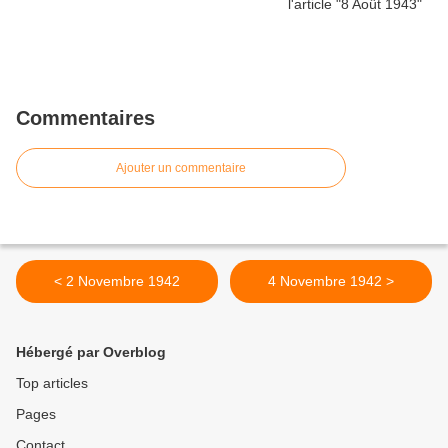
Commentaires
Ajouter un commentaire
< 2 Novembre 1942
4 Novembre 1942 >
Hébergé par Overblog
Top articles
Pages
Contact