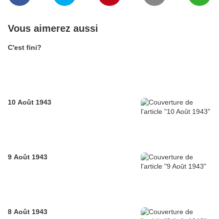
Vous aimerez aussi
C'est fini?
10 Août 1943
9 Août 1943
8 Août 1943