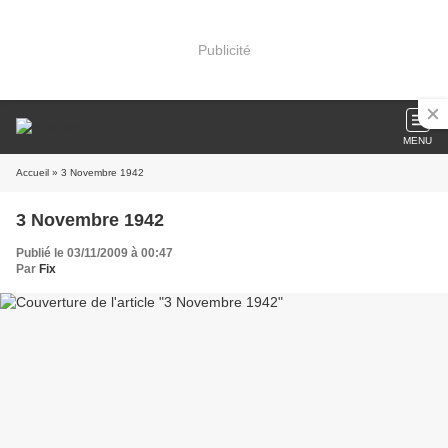
Publicité
MENU
Accueil
» 3 Novembre 1942
3 Novembre 1942
Publié le 03/11/2009 à 00:47
Par
Fix