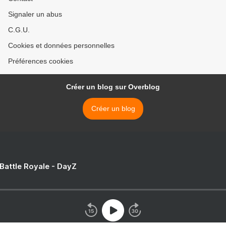
Signaler un abus
C.G.U.
Cookies et données personnelles
Préférences cookies
Créer un blog sur Overblog
Créer un blog
 Battle Royale - DayZ