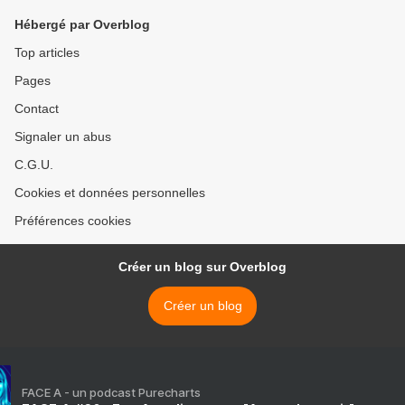
Hébergé par Overblog
Top articles
Pages
Contact
Signaler un abus
C.G.U.
Cookies et données personnelles
Préférences cookies
Créer un blog sur Overblog
Créer un blog
FACE A - un podcast Purecharts