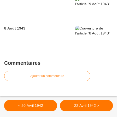
8 Août 1943
Commentaires
Ajouter un commentaire
< 20 Avril 1942
22 Avril 1942 >