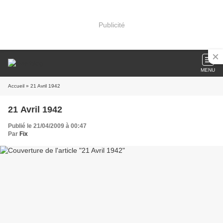
Publicité
MENU
Accueil
» 21 Avril 1942
21 Avril 1942
Publié le 21/04/2009 à 00:47
Par
Fix