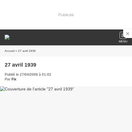
Publicité
MENU
Accueil
» 27 avril 1939
27 avril 1939
Publié le 27/04/2006 à 01:02
Par
Fix