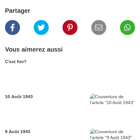
Partager
Vous aimerez aussi
C'est fini?
10 Août 1943
9 Août 1943