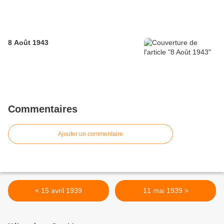
8 Août 1943
Commentaires
Ajouter un commentaire
< 15 avril 1939
11 mai 1939 >