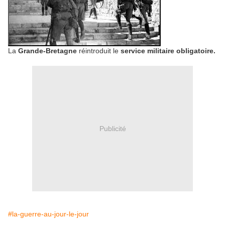
La
Grande-Bretagne
réintroduit le
service militaire obligatoire.
Publicité
#la-guerre-au-jour-le-jour