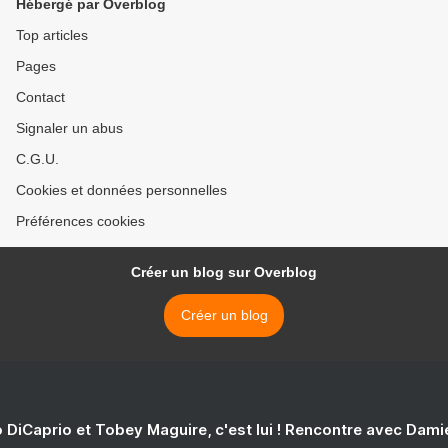
Hébergé par Overblog
Top articles
Pages
Contact
Signaler un abus
C.G.U.
Cookies et données personnelles
Préférences cookies
Créer un blog sur Overblog
Créer un blog
 DiCaprio et Tobey Maguire, c'est lui ! Rencontre avec Dam