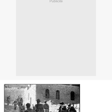
Publicité