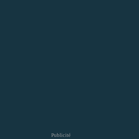
Publicité