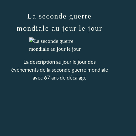
La seconde guerre
mondiale au jour le jour
La description au jour le jour des
événements de la seconde guerre mondiale
avec 67 ans de décalage