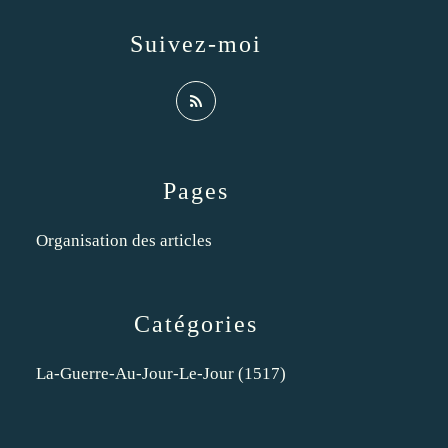
Suivez-moi
Pages
Organisation des articles
Catégories
La-Guerre-Au-Jour-Le-Jour
(1517)