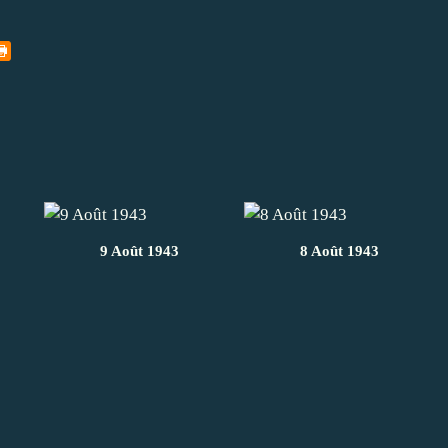
9 Août 1943
8 Août 1943