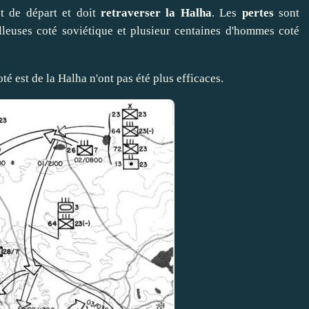
t de départ et doit
retraverser la Halha
. Les
pertes
sont
leuses coté soviétique et plusieur centaines d'hommes coté
té est de la Halha n'ont pas été plus efficaces.