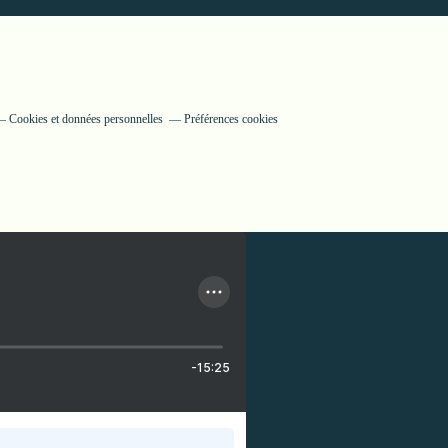
Cookies et données personnelles
Préférences cookies
-15:25