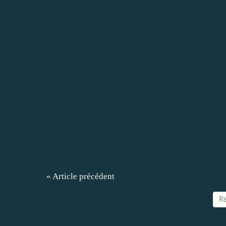
« Article précédent
Re