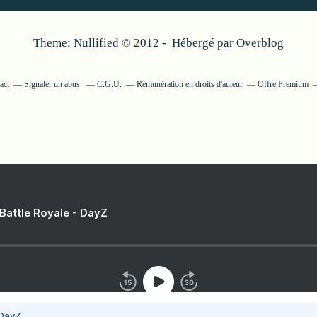
Theme: Nullified © 2012 - Hébergé par
Overblog
act
Signaler un abus
C.G.U.
Rémunération en droits d'auteur
Offre Premium
 Battle Royale - DayZ
 DayZ