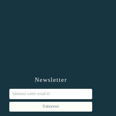
Newsletter