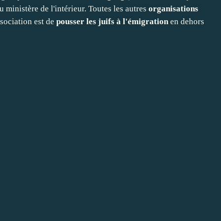
 ministère de l'intérieur. Toutes les autres
organisations
ssociation est de
pousser les juifs à l'émigration
en dehors