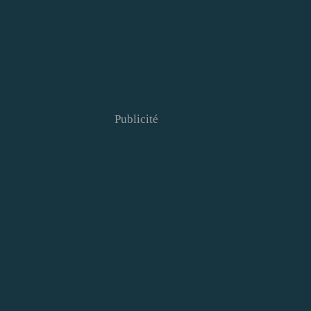
Publicité