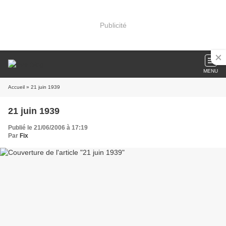
Publicité
MENU
Accueil
» 21 juin 1939
21 juin 1939
Publié le 21/06/2006 à 17:19
Par
Fix