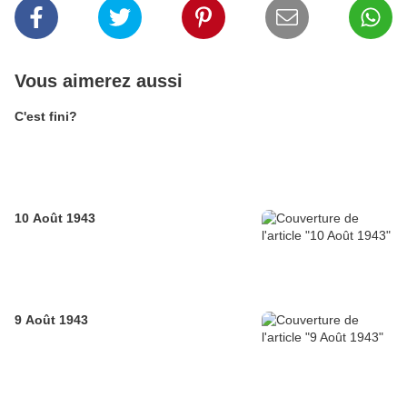
Vous aimerez aussi
C'est fini?
10 Août 1943
9 Août 1943