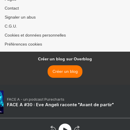
Contact
Signaler un abus
C.G.U.
Cookies et données personnelles
Préférences cookies
Créer un blog sur Overblog
Créer un blog
FACE A - un podcast Purecharts
FACE A #30 : Eve Angeli raconte "Avant de partir"