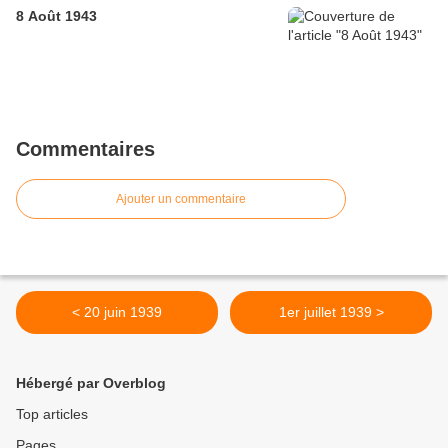
8 Août 1943
Commentaires
Ajouter un commentaire
< 20 juin 1939
1er juillet 1939 >
Hébergé par Overblog
Top articles
Pages