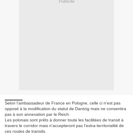
Publicité
Selon l'ambassadeur de France en Pologne, celle ci n'est pas
opposé à la modification du statut de Dantzig mais ne consentira
pas à son annexation par le Reich.
Les polonais sont prêts à donner toute les facilitées de transit à
travers le corridor mais n'accepteront pas l'extra-territorialité de
ces routes de transits.