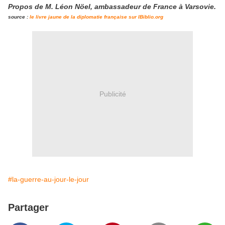
Propos de M. Léon Nöel, ambassadeur de France à Varsovie.
source :
le livre jaune de la diplomatie française sur IBiblio.org
Publicité
#la-guerre-au-jour-le-jour
Partager