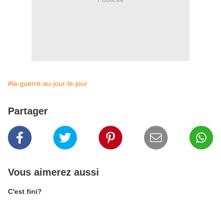
#la-guerre-au-jour-le-jour
Partager
Vous aimerez aussi
C'est fini?