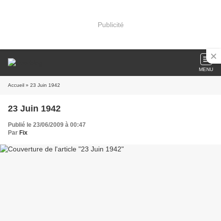
Publicité
MENU
Accueil
» 23 Juin 1942
23 Juin 1942
Publié le 23/06/2009 à 00:47
Par
Fix