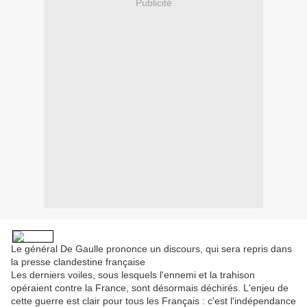
Publicité
Le général De Gaulle prononce un discours, qui sera repris dans
la presse clandestine française
Les derniers voiles, sous lesquels l'ennemi et la trahison
opéraient contre la France, sont désormais déchirés. L'enjeu de
cette guerre est clair pour tous les Français : c'est l'indépendance