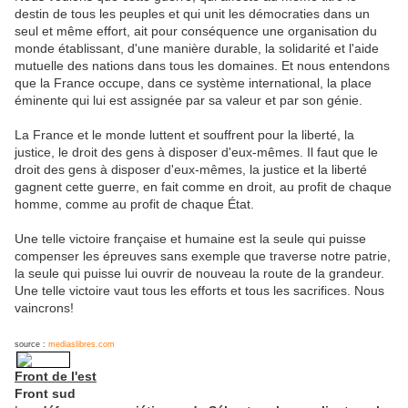
destin de tous les peuples et qui unit les démocraties dans un
seul et même effort, ait pour conséquence une organisation du
monde établissant, d'une manière durable, la solidarité et l'aide
mutuelle des nations dans tous les domaines. Et nous entendons
que la France occupe, dans ce système international, la place
éminente qui lui est assignée par sa valeur et par son génie.
La France et le monde luttent et souffrent pour la liberté, la
justice, le droit des gens à disposer d'eux-mêmes. Il faut que le
droit des gens à disposer d'eux-mêmes, la justice et la liberté
gagnent cette guerre, en fait comme en droit, au profit de chaque
homme, comme au profit de chaque État.
Une telle victoire française et humaine est la seule qui puisse
compenser les épreuves sans exemple que traverse notre patrie,
la seule qui puisse lui ouvrir de nouveau la route de la grandeur.
Une telle victoire vaut tous les efforts et tous les sacrifices. Nous
vaincrons!
source :
mediaslibres.com
Front de l'est
Front sud