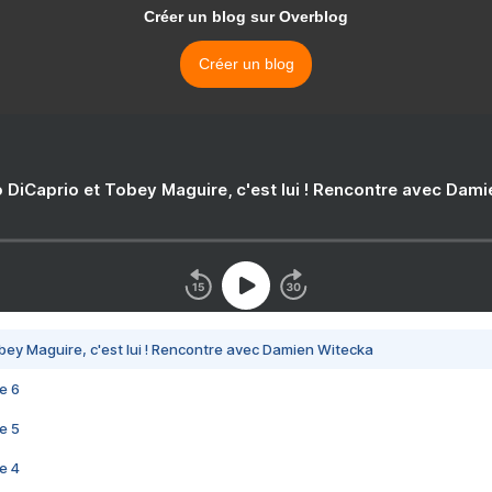
Créer un blog sur Overblog
Créer un blog
 DiCaprio et Tobey Maguire, c'est lui ! Rencontre avec Dam
bey Maguire, c'est lui ! Rencontre avec Damien Witecka
e 6
e 5
e 4