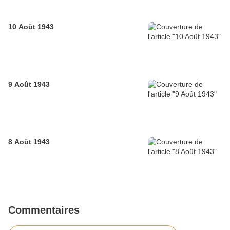
10 Août 1943
9 Août 1943
8 Août 1943
Commentaires