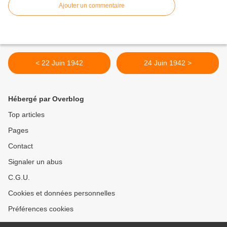
Ajouter un commentaire
< 22 Juin 1942
24 Juin 1942 >
Hébergé par Overblog
Top articles
Pages
Contact
Signaler un abus
C.G.U.
Cookies et données personnelles
Préférences cookies