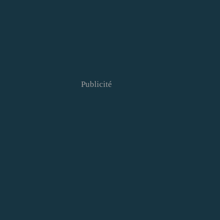
Publicité