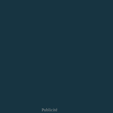
Publicité