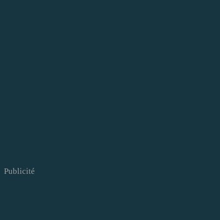
Publicité