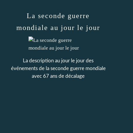
La seconde guerre
mondiale au jour le jour
La description au jour le jour des
événements de la seconde guerre mondiale
avec 67 ans de décalage