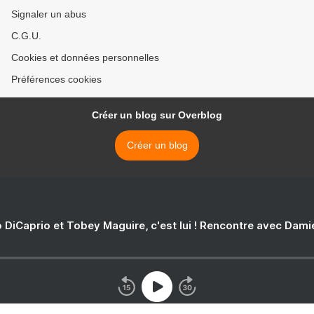
Signaler un abus
C.G.U.
Cookies et données personnelles
Préférences cookies
Créer un blog sur Overblog
Créer un blog
 DiCaprio et Tobey Maguire, c'est lui ! Rencontre avec Dam