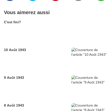
Vous aimerez aussi
C'est fini?
10 Août 1943
9 Août 1943
8 Août 1943