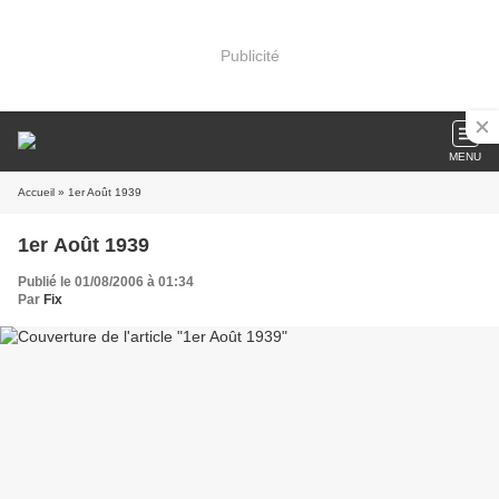
Publicité
MENU
Accueil
» 1er Août 1939
1er Août 1939
Publié le 01/08/2006 à 01:34
Par
Fix