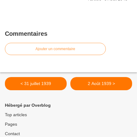
Commentaires
Ajouter un commentaire
< 31 juillet 1939
2 Août 1939 >
Hébergé par Overblog
Top articles
Pages
Contact