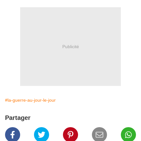
Publicité
#la-guerre-au-jour-le-jour
Partager