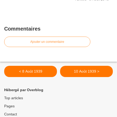
Commentaires
Ajouter un commentaire
< 8 Août 1939
10 Août 1939 >
Hébergé par Overblog
Top articles
Pages
Contact