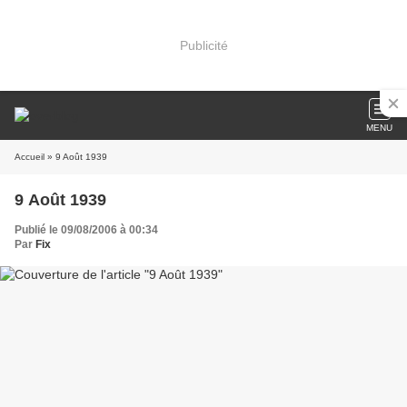
Publicité
MENU
Accueil
» 9 Août 1939
9 Août 1939
Publié le 09/08/2006 à 00:34
Par
Fix