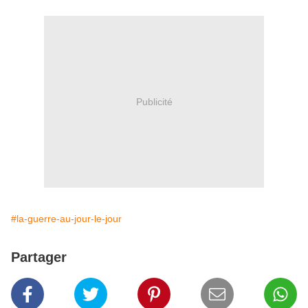
Publicité
#la-guerre-au-jour-le-jour
Partager