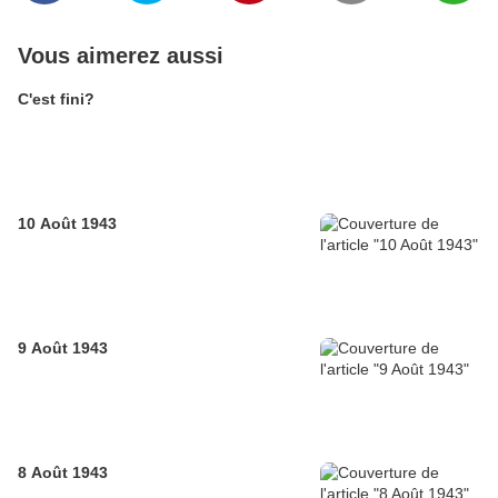
Vous aimerez aussi
C'est fini?
10 Août 1943
9 Août 1943
8 Août 1943