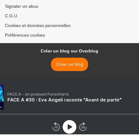
Signaler un abus
C.G.U.
Cookies et données personnelles
Préférences cookies
Créer un blog sur Overblog
Créer un blog
FACE A - un podcast Purecharts
FACE A #30 : Eve Angeli raconte "Avant de partir"