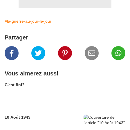
#la-guerre-au-jour-le-jour
Partager
Vous aimerez aussi
C'est fini?
10 Août 1943