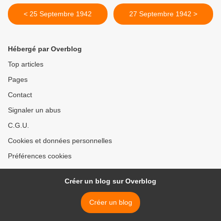
< 25 Septembre 1942
27 Septembre 1942 >
Hébergé par Overblog
Top articles
Pages
Contact
Signaler un abus
C.G.U.
Cookies et données personnelles
Préférences cookies
Créer un blog sur Overblog
Créer un blog