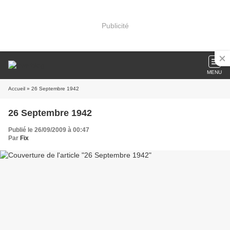
Publicité
MENU
Accueil
» 26 Septembre 1942
26 Septembre 1942
Publié le 26/09/2009 à 00:47
Par
Fix