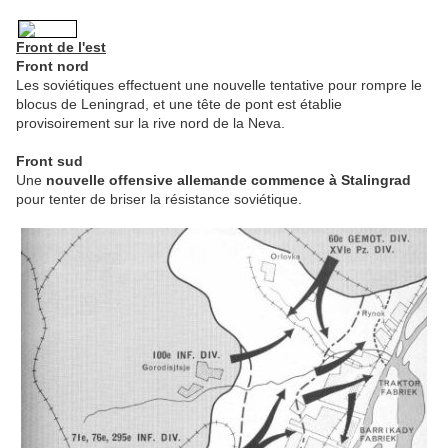
Front de l'est
Front nord
Les soviétiques effectuent une nouvelle tentative pour rompre le
blocus de Leningrad, et une tête de pont est établie
provisoirement sur la rive nord de la Neva.
Front sud
Une
nouvelle offensive allemande commence à Stalingrad
pour tenter de briser la résistance soviétique.