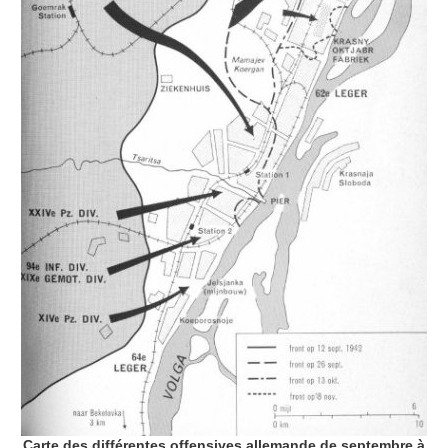
Carte des différentes offensives allemande de septembre à