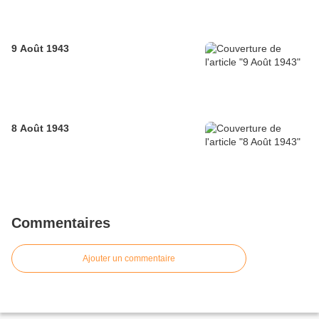
9 Août 1943
8 Août 1943
Commentaires
Ajouter un commentaire