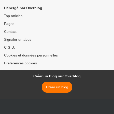
Hébergé par Overblog
Top articles
Pages
Contact
Signaler un abus
C.G.U.
Cookies et données personnelles
Préférences cookies
Créer un blog sur Overblog
Créer un blog