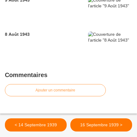
9 Août 1943
8 Août 1943
Commentaires
Ajouter un commentaire
< 14 Septembre 1939
16 Septembre 1939 >