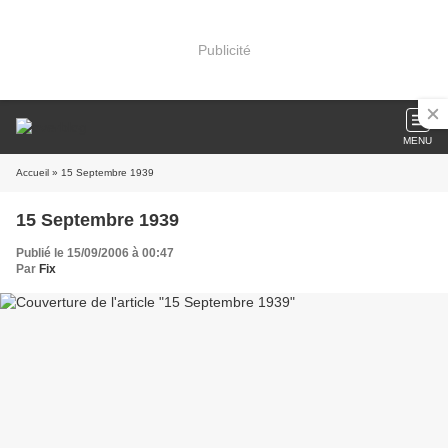
Publicité
MENU
Accueil
» 15 Septembre 1939
15 Septembre 1939
Publié le 15/09/2006 à 00:47
Par
Fix