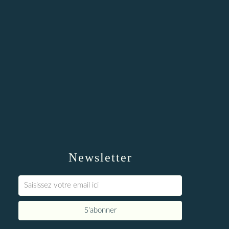
Newsletter