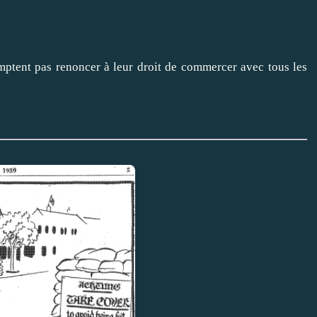
mptent pas renoncer à leur droit de commercer avec tous les