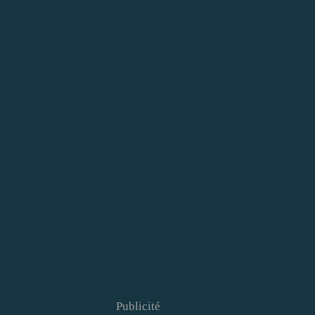
Publicité