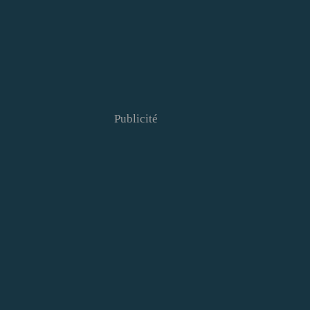
Publicité