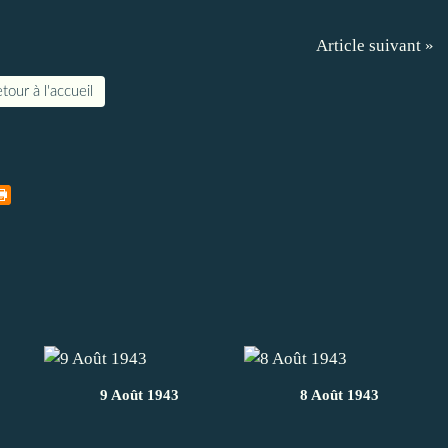
Article suivant »
tour à l'accueil
9 Août 1943
8 Août 1943