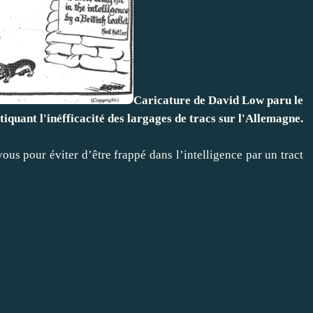
Caricature de David Low paru le
quant l'inéfficacité des largages de tracs sur l'Allemagne.
ous pour éviter d’être frappé dans l’intelligence par un tract