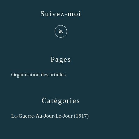
Suivez-moi
Pages
Organisation des articles
Catégories
La-Guerre-Au-Jour-Le-Jour
(1517)