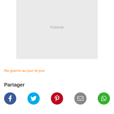
Publicité
#la-guerre-au-jour-le-jour
Partager