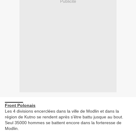
Publicité
Front Polonais
Les 4 divisions encerclées dans la ville de Modlin et dans la
région de Kutno se rendent après s'être battu jusque au bout.
Seul 35000 hommes se battent encore dans la forteresse de
Modlin.