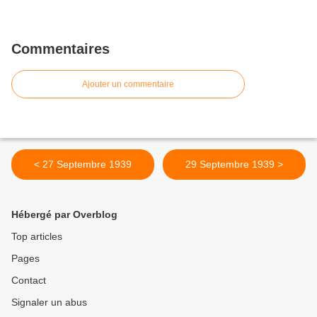
Commentaires
Ajouter un commentaire
< 27 Septembre 1939
29 Septembre 1939 >
Hébergé par Overblog
Top articles
Pages
Contact
Signaler un abus