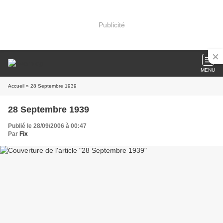
Publicité
MENU
Accueil
» 28 Septembre 1939
28 Septembre 1939
Publié le 28/09/2006 à 00:47
Par
Fix