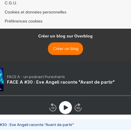
C.G.U.
Cookies et données personnelles
Préférences cookies
Créer un blog sur Overblog
Créer un blog
FACE A - un podcast Purecharts
FACE A #30 : Eve Angeli raconte "Avant de partir"
#30 : Eve Angeli raconte "Avant de partir"