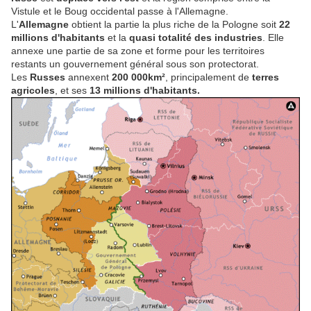
Vistule et le Boug occidental passe à l'Allemagne.
L'
Allemagne
obtient la partie la plus riche de la Pologne soit
22
millions d'habitants
et la
quasi totalité des industries
. Elle
annexe une partie de sa zone et forme pour les territoires
restants un gouvernement général sous son protectorat.
Les
Russes
annexent
200 000km²
, principalement de
terres
agricoles
, et ses
13 millions d'habitants.