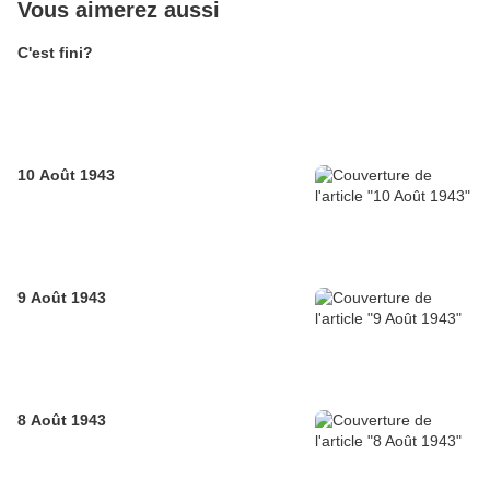
Vous aimerez aussi
C'est fini?
10 Août 1943
9 Août 1943
8 Août 1943