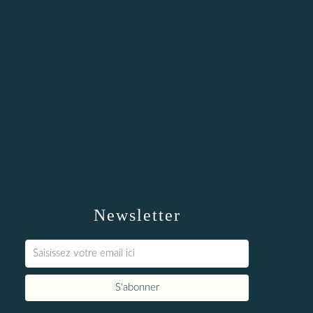
Newsletter