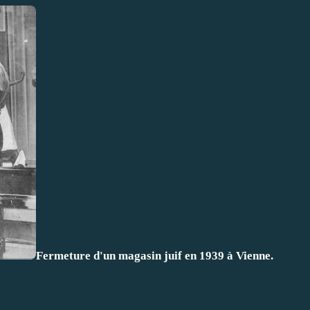
Fermeture d'un magasin juif en 1939 à Vienne.