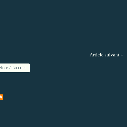
Article suivant »
tour à l'accueil