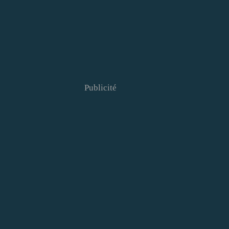
Publicité