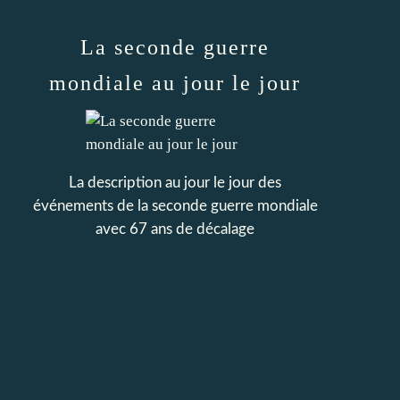
La seconde guerre
mondiale au jour le jour
La description au jour le jour des
événements de la seconde guerre mondiale
avec 67 ans de décalage