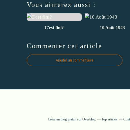
Vous aimerez aussi :
C'est fini?
10 Août 1943
Commenter cet article
Ajouter un commentaire
Créer un blog gratuit sur Overblog
Top articles
Cont