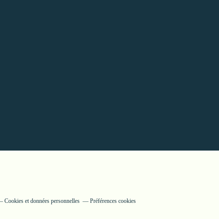
Cookies et données personnelles
Préférences cookies