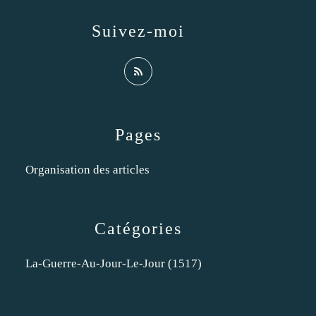
Suivez-moi
Pages
Organisation des articles
Catégories
La-Guerre-Au-Jour-Le-Jour
(1517)