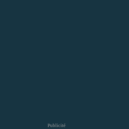
Publicité