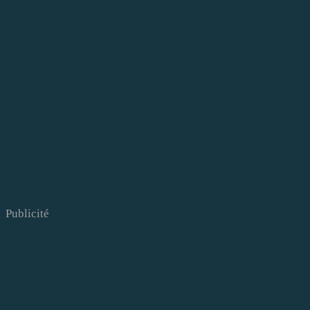
Publicité