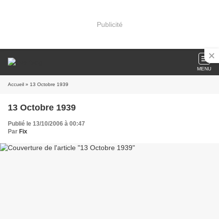
Publicité
MENU
Accueil
» 13 Octobre 1939
13 Octobre 1939
Publié le 13/10/2006 à 00:47
Par
Fix