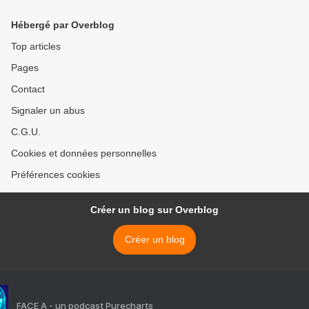
Hébergé par Overblog
Top articles
Pages
Contact
Signaler un abus
C.G.U.
Cookies et données personnelles
Préférences cookies
Créer un blog sur Overblog
Créer un blog
FACE A - un podcast Purecharts