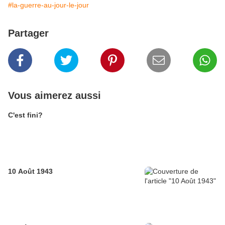
#la-guerre-au-jour-le-jour
Partager
Vous aimerez aussi
C'est fini?
10 Août 1943