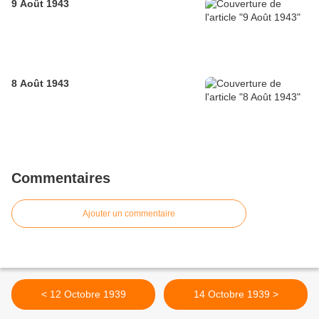
9 Août 1943
8 Août 1943
Commentaires
Ajouter un commentaire
< 12 Octobre 1939
14 Octobre 1939 >