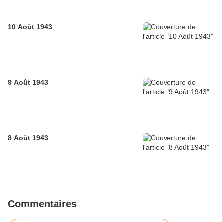
10 Août 1943
9 Août 1943
8 Août 1943
Commentaires