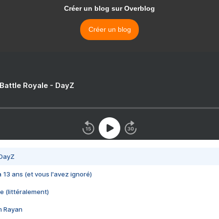
Créer un blog sur Overblog
Créer un blog
 Battle Royale - DayZ
 DayZ
 a 13 ans (et vous l'avez ignoré)
e (littéralement)
im Rayan