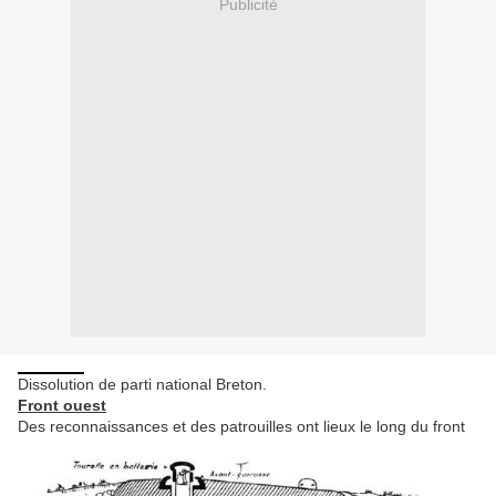
Publicité
Dissolution de parti national Breton.
Front ouest
Des reconnaissances et des patrouilles ont lieux le long du front