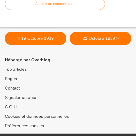
Ajouter un commentaire
< 19 Octobre 1939
21 Octobre 1939 >
Hébergé par Overblog
Top articles
Pages
Contact
Signaler un abus
C.G.U.
Cookies et données personnelles
Préférences cookies