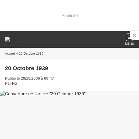
Publicité
MENU
Accueil
» 20 Octobre 1939
20 Octobre 1939
Publié le 20/10/2006 à 00:47
Par
Fix