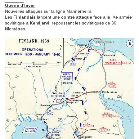
Guerre d'hiver
Nouvelles attaques sur la ligne Mannerheim.
Les
Finlandais
lancent une
contre attaque
face à la IXe armée
soviétique à
Kemijarvi
, repoussant les soviétiques de 30
kilomètres.