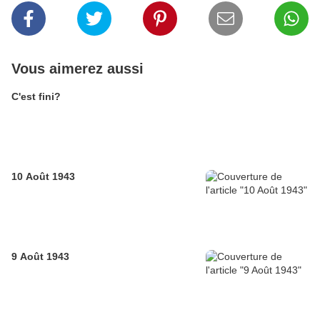
Vous aimerez aussi
C'est fini?
10 Août 1943
9 Août 1943