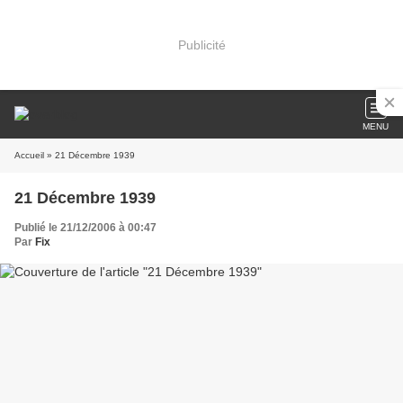
Publicité
MENU
Accueil
» 21 Décembre 1939
21 Décembre 1939
Publié le 21/12/2006 à 00:47
Par
Fix