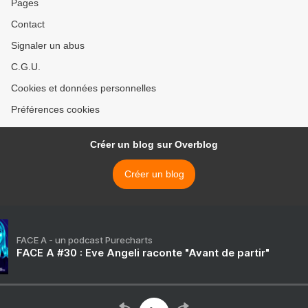
Pages
Contact
Signaler un abus
C.G.U.
Cookies et données personnelles
Préférences cookies
Créer un blog sur Overblog
Créer un blog
FACE A - un podcast Purecharts
FACE A #30 : Eve Angeli raconte "Avant de partir"