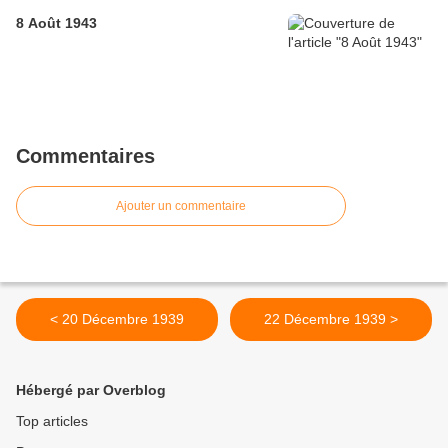
8 Août 1943
Commentaires
Ajouter un commentaire
< 20 Décembre 1939
22 Décembre 1939 >
Hébergé par Overblog
Top articles