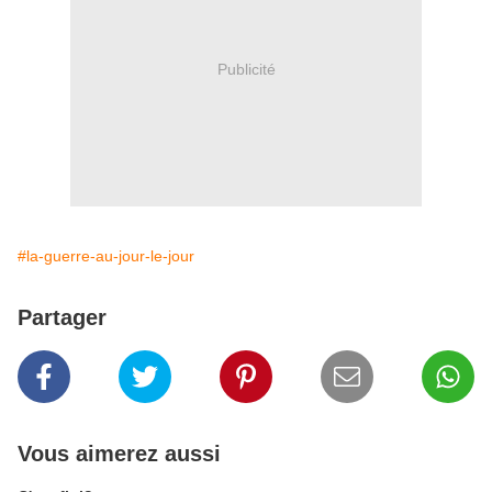
Publicité
#la-guerre-au-jour-le-jour
Partager
Vous aimerez aussi