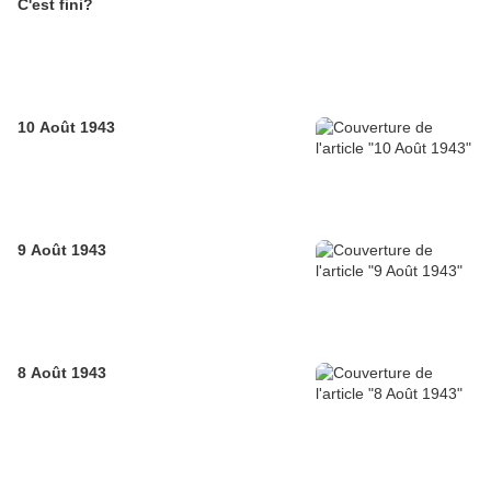
C'est fini?
10 Août 1943
9 Août 1943
8 Août 1943