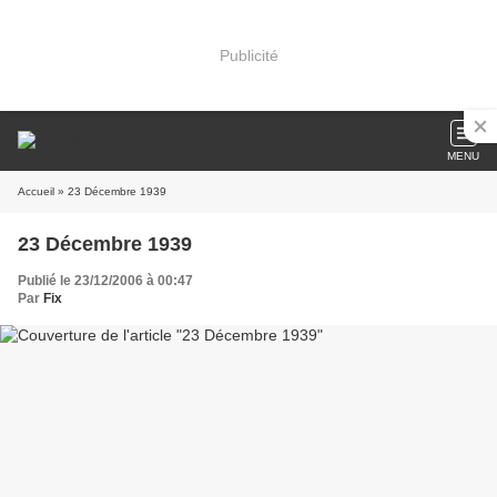
Publicité
MENU
Accueil
» 23 Décembre 1939
23 Décembre 1939
Publié le 23/12/2006 à 00:47
Par
Fix