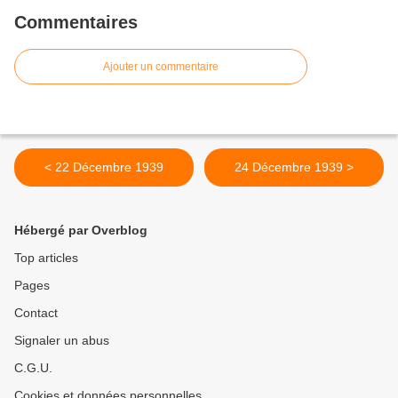
Commentaires
Ajouter un commentaire
< 22 Décembre 1939
24 Décembre 1939 >
Hébergé par Overblog
Top articles
Pages
Contact
Signaler un abus
C.G.U.
Cookies et données personnelles