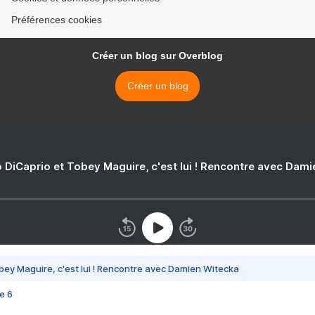
Préférences cookies
Créer un blog sur Overblog
Créer un blog
 DiCaprio et Tobey Maguire, c'est lui ! Rencontre avec Dam
bey Maguire, c'est lui ! Rencontre avec Damien Witecka
e 6