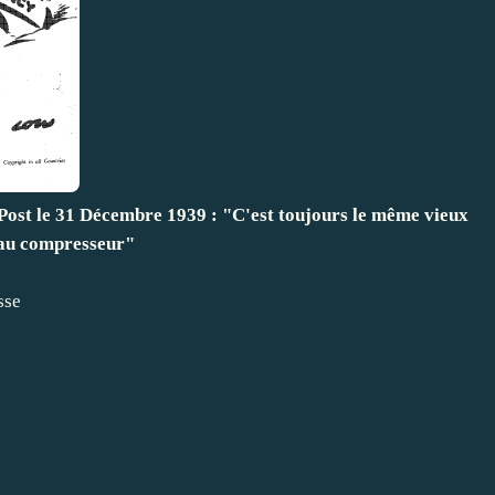
Post le 31 Décembre 1939 : "C'est toujours le même vieux
au compresseur"
sse