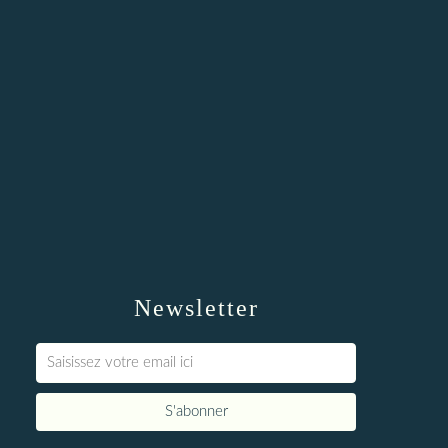
Newsletter