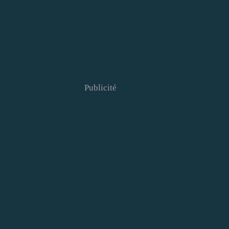
Publicité