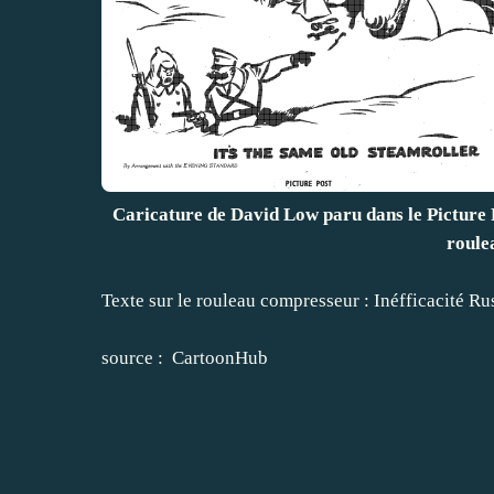
Caricature de David Low paru dans le Picture 
roule
Texte sur le rouleau compresseur : Inéfficacité Ru
source :
CartoonHub