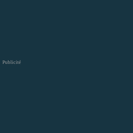
Publicité