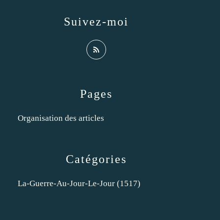
Suivez-moi
Pages
Organisation des articles
Catégories
La-Guerre-Au-Jour-Le-Jour
(1517)