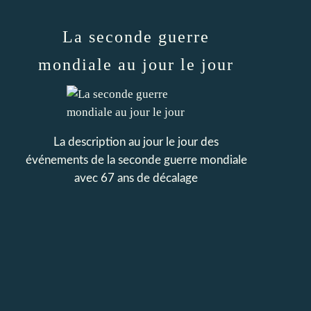
La seconde guerre
mondiale au jour le jour
La description au jour le jour des
événements de la seconde guerre mondiale
avec 67 ans de décalage