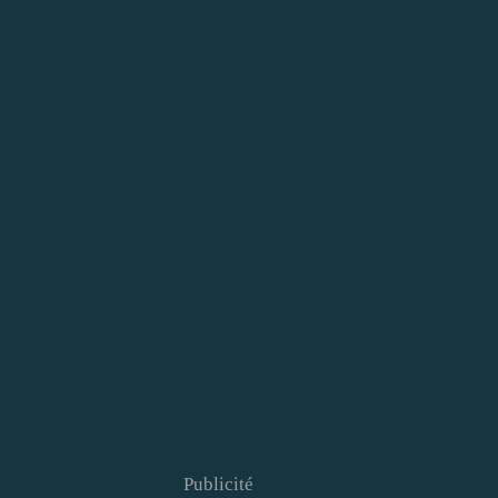
Publicité