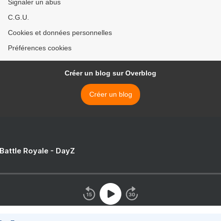
Signaler un abus
C.G.U.
Cookies et données personnelles
Préférences cookies
Créer un blog sur Overblog
Créer un blog
 Battle Royale - DayZ