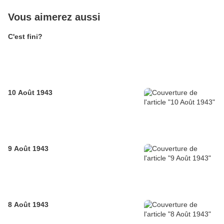
Vous aimerez aussi
C'est fini?
10 Août 1943
9 Août 1943
8 Août 1943