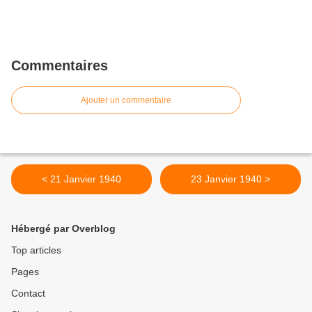
Commentaires
Ajouter un commentaire
< 21 Janvier 1940
23 Janvier 1940 >
Hébergé par Overblog
Top articles
Pages
Contact