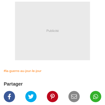
Publicité
#la-guerre-au-jour-le-jour
Partager