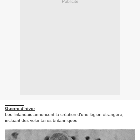
Publicité
Guerre d'hiver
Les finlandais annoncent la création d'une légion étrangère,
incluant des volontaires britanniques