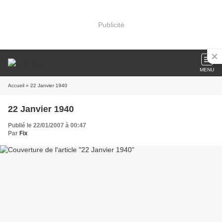
Publicité
MENU
Accueil
» 22 Janvier 1940
22 Janvier 1940
Publié le 22/01/2007 à 00:47
Par
Fix