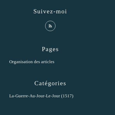
Suivez-moi
Pages
Organisation des articles
Catégories
La-Guerre-Au-Jour-Le-Jour
(1517)