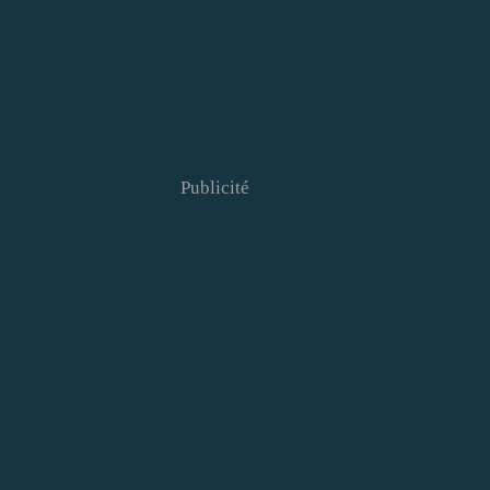
Publicité