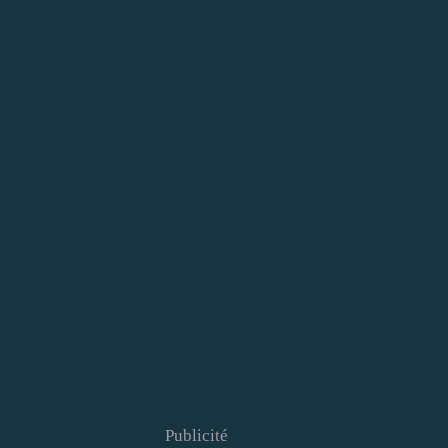
Publicité