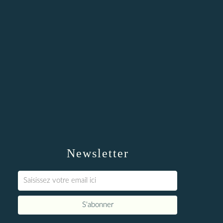
Newsletter