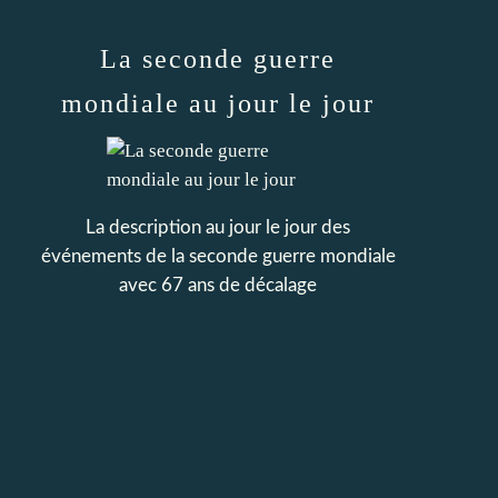
La seconde guerre
mondiale au jour le jour
La description au jour le jour des
événements de la seconde guerre mondiale
avec 67 ans de décalage