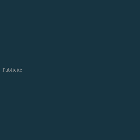
Publicité