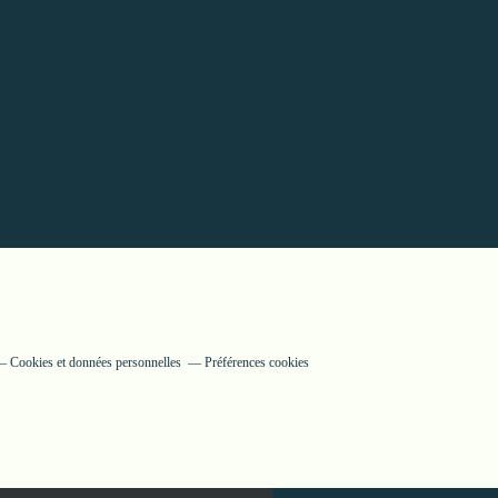
Cookies et données personnelles
Préférences cookies