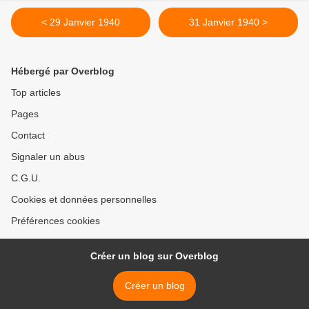
< 29 Janvier 1940
31 Janvier 1940 >
Hébergé par Overblog
Top articles
Pages
Contact
Signaler un abus
C.G.U.
Cookies et données personnelles
Préférences cookies
Créer un blog sur Overblog
Créer un blog