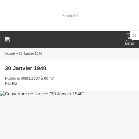
Publicité
MENU
Accueil
» 30 Janvier 1940
30 Janvier 1940
Publié le 30/01/2007 à 00:47
Par
Fix