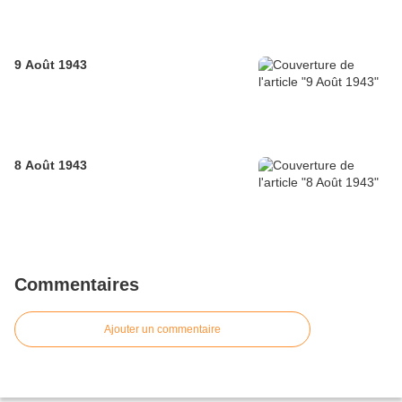
9 Août 1943
8 Août 1943
Commentaires
Ajouter un commentaire