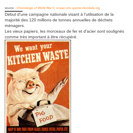
source :
Chronologie of World War II
,
onwar.com
,
guerre-mondiale.org
Début d'une campagne nationale visant à l'utilisation de la
majorité des 120 millions de tonnes annuelles de déchets
ménagers.
Les vieux papiers, les morceaux de fer et d'acier sont soulignés
comme très important à être récupéré.