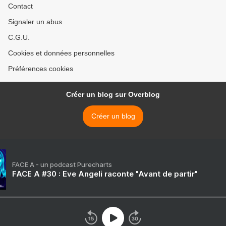
Contact
Signaler un abus
C.G.U.
Cookies et données personnelles
Préférences cookies
Créer un blog sur Overblog
Créer un blog
FACE A - un podcast Purecharts
FACE A #30 : Eve Angeli raconte "Avant de partir"