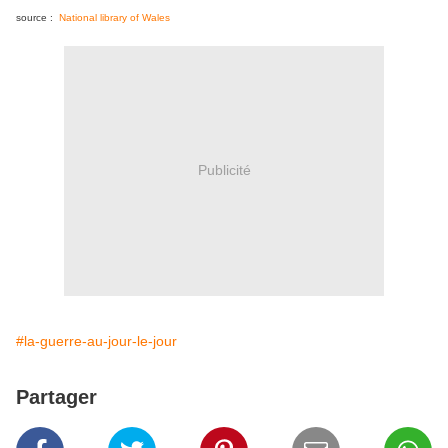
source :
National library of Wales
Publicité
#la-guerre-au-jour-le-jour
Partager