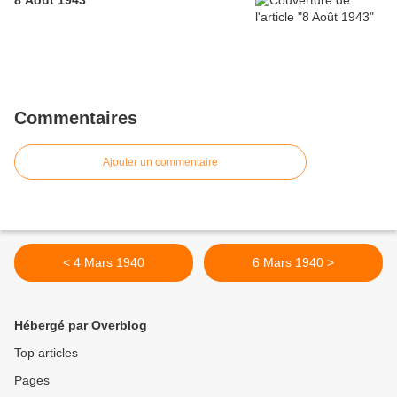
Commentaires
Ajouter un commentaire
< 4 Mars 1940
6 Mars 1940 >
Hébergé par Overblog
Top articles
Pages