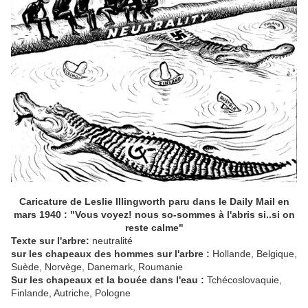
Caricature de Leslie Illingworth paru dans le Daily Mail en
mars 1940 : "Vous voyez! nous so-sommes à l'abris si..si on
reste calme"
Texte sur l'arbre:
neutralité
sur les chapeaux des hommes sur l'arbre :
Hollande, Belgique,
Suède, Norvège, Danemark, Roumanie
Sur les chapeaux et la bouée dans l'eau :
Tchécoslovaquie,
Finlande, Autriche, Pologne