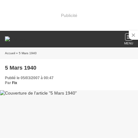
Publicité
MENU
Accueil
» 5 Mars 1940
5 Mars 1940
Publié le 05/03/2007 à 00:47
Par
Fix