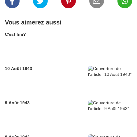
Vous aimerez aussi
C'est fini?
10 Août 1943
9 Août 1943
8 Août 1943