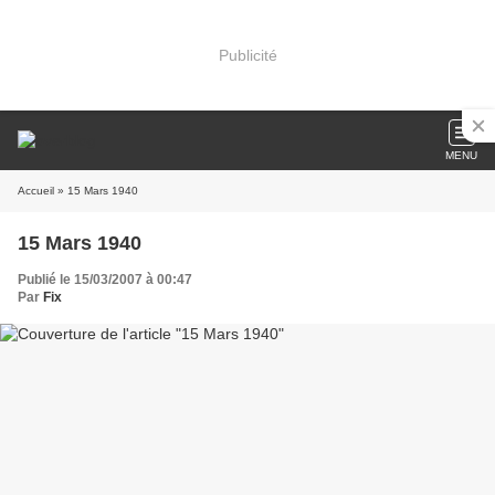
Publicité
MENU
Accueil
» 15 Mars 1940
15 Mars 1940
Publié le 15/03/2007 à 00:47
Par
Fix