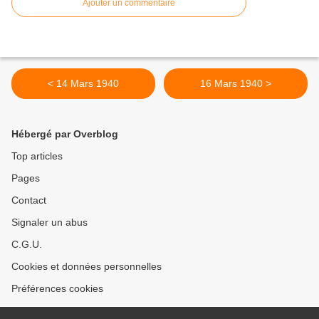
Ajouter un commentaire
< 14 Mars 1940
16 Mars 1940 >
Hébergé par Overblog
Top articles
Pages
Contact
Signaler un abus
C.G.U.
Cookies et données personnelles
Préférences cookies