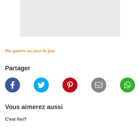
#la-guerre-au-jour-le-jour
Partager
Vous aimerez aussi
C'est fini?