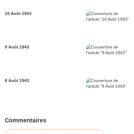
10 Août 1943
9 Août 1943
8 Août 1943
Commentaires