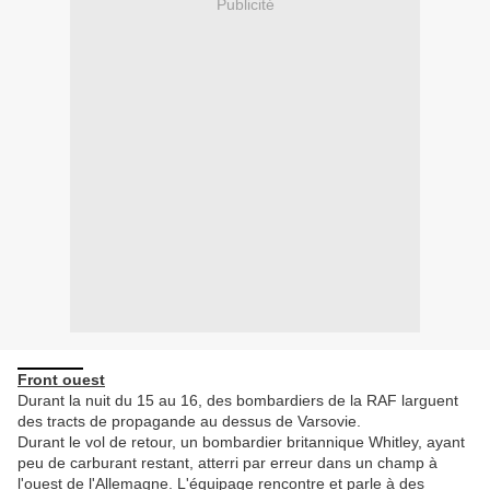
Publicité
Front ouest
Durant la nuit du 15 au 16, des bombardiers de la RAF larguent
des tracts de propagande au dessus de Varsovie.
Durant le vol de retour, un bombardier britannique Whitley, ayant
peu de carburant restant, atterri par erreur dans un champ à
l'ouest de l'Allemagne. L'équipage rencontre et parle à des