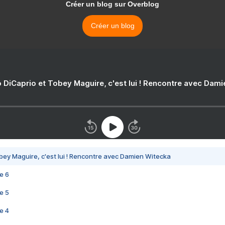
Créer un blog sur Overblog
Créer un blog
 DiCaprio et Tobey Maguire, c'est lui ! Rencontre avec Dam
bey Maguire, c'est lui ! Rencontre avec Damien Witecka
e 6
e 5
e 4