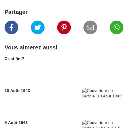
Partager
Vous aimerez aussi
C'est fini?
10 Août 1943
9 Août 1943