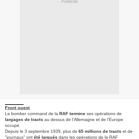
Publicité
Front ouest
Le bomber command de la
RAF termine
ses opérations de
largages de tracts
au dessus de l'Allemagne et de l'Europe
occupé.
Depuis le 3 septembre 1939, plus de
65 millions de tracts
et de
"journaux" ont
été largués
dans les opérations de la RAF