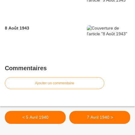
8 Août 1943
Commentaires
Ajouter un commentaire
< 5 Avril 1940
7 Avril 1940 >