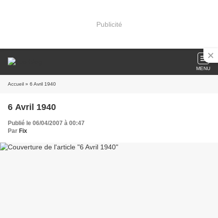
Publicité
MENU
Accueil
» 6 Avril 1940
6 Avril 1940
Publié le 06/04/2007 à 00:47
Par
Fix