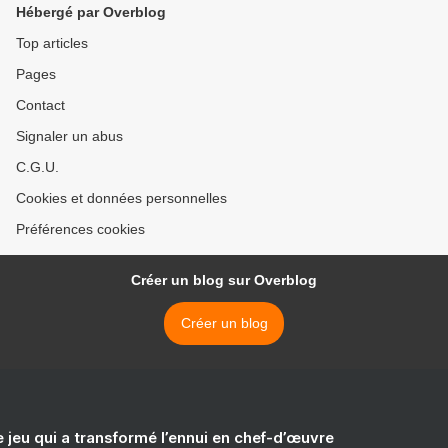
Hébergé par Overblog
Top articles
Pages
Contact
Signaler un abus
C.G.U.
Cookies et données personnelles
Préférences cookies
Créer un blog sur Overblog
Créer un blog
e jeu qui a transformé l’ennui en chef-d’œuvre