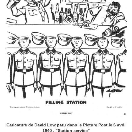
Caricature de David Low paru dans le Picture Post le 6 avril
1940 : "Station service"