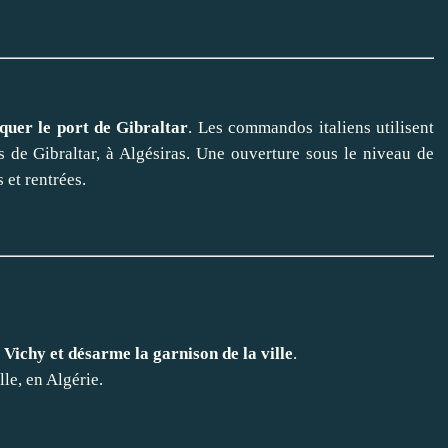
quer le port de Gibraltar
. Les commandos italiens utilisent
 de Gibraltar, à Algésiras. Une ouverture sous le niveau de
 et rentrées.
 Vichy et désarme la garnison de la ville
.
le, en Algérie.