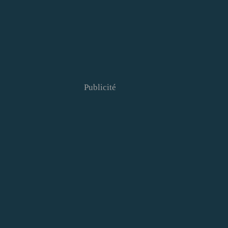
Publicité