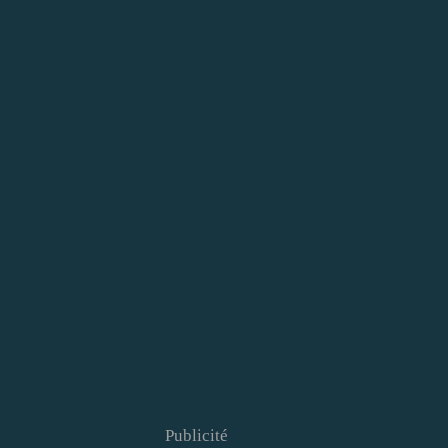
Publicité