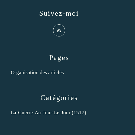
Suivez-moi
Pages
Organisation des articles
Catégories
La-Guerre-Au-Jour-Le-Jour
(1517)