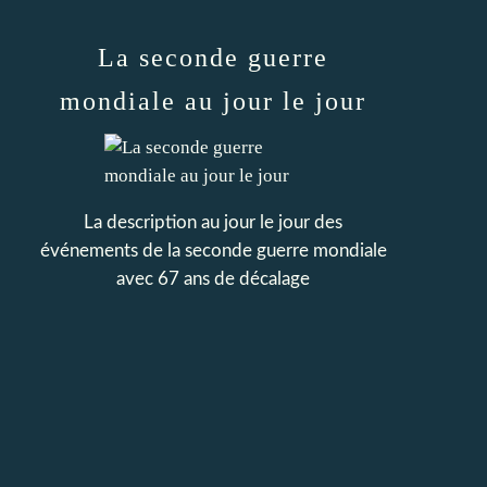
La seconde guerre
mondiale au jour le jour
La description au jour le jour des
événements de la seconde guerre mondiale
avec 67 ans de décalage