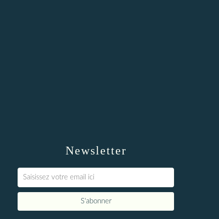
Newsletter