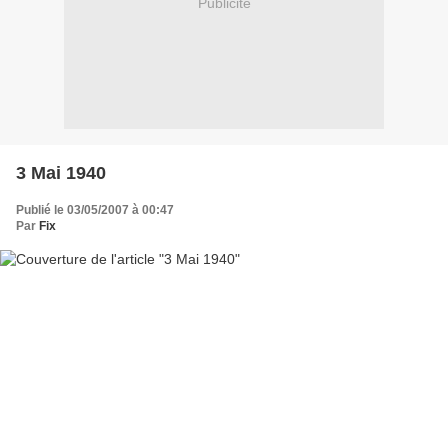
Publicité
3 Mai 1940
Publié le 03/05/2007 à 00:47
Par
Fix