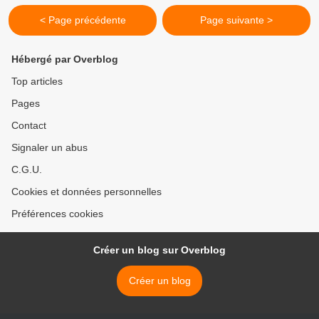
< Page précédente
Page suivante >
Hébergé par Overblog
Top articles
Pages
Contact
Signaler un abus
C.G.U.
Cookies et données personnelles
Préférences cookies
Créer un blog sur Overblog
Créer un blog