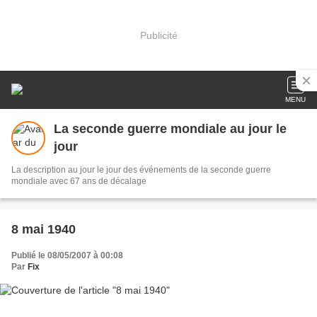
Publicité
MENU
La seconde guerre mondiale au jour le
jour
La description au jour le jour des événements de la seconde guerre
mondiale avec 67 ans de décalage
8 mai 1940
Publié le 08/05/2007 à 00:08
Par
Fix