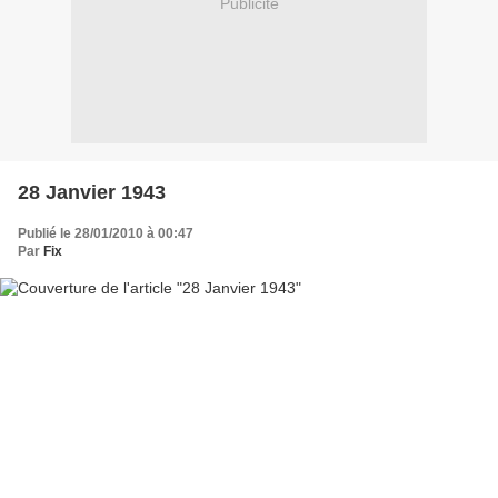
Publicité
28 Janvier 1943
Publié le 28/01/2010 à 00:47
Par
Fix