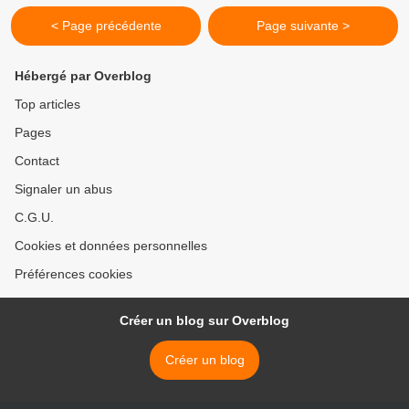
< Page précédente
Page suivante >
Hébergé par Overblog
Top articles
Pages
Contact
Signaler un abus
C.G.U.
Cookies et données personnelles
Préférences cookies
Créer un blog sur Overblog
Créer un blog