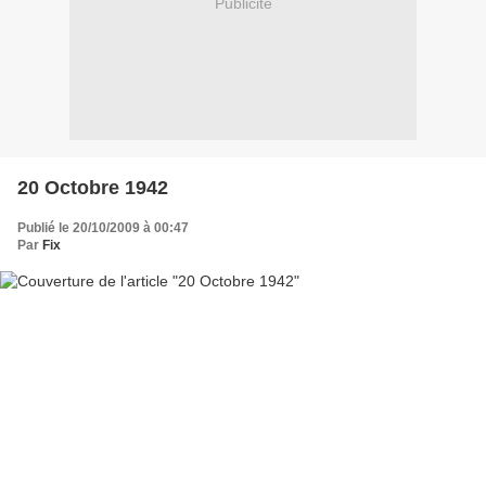
Publicité
20 Octobre 1942
Publié le 20/10/2009 à 00:47
Par
Fix