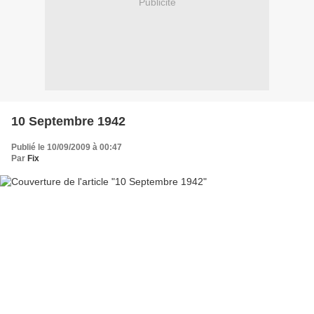
Publicité
10 Septembre 1942
Publié le 10/09/2009 à 00:47
Par
Fix