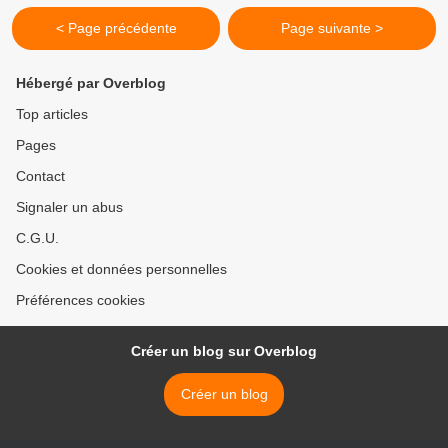
< Page précédente
Page suivante >
Hébergé par Overblog
Top articles
Pages
Contact
Signaler un abus
C.G.U.
Cookies et données personnelles
Préférences cookies
Créer un blog sur Overblog
Créer un blog