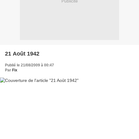
Publicité
21 Août 1942
Publié le 21/08/2009 à 00:47
Par
Fix