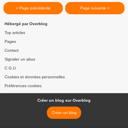
< Page précédente
Page suivante >
Hébergé par Overblog
Top articles
Pages
Contact
Signaler un abus
C.G.U.
Cookies et données personnelles
Préférences cookies
Créer un blog sur Overblog
Créer un blog