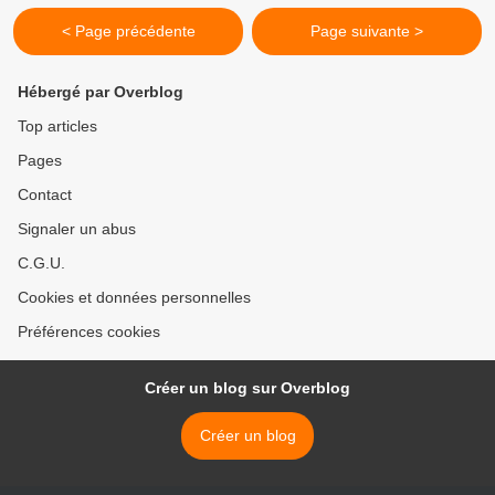
< Page précédente
Page suivante >
Hébergé par Overblog
Top articles
Pages
Contact
Signaler un abus
C.G.U.
Cookies et données personnelles
Préférences cookies
Créer un blog sur Overblog
Créer un blog