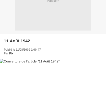
Publicité
11 Août 1942
Publié le 11/08/2009 à 00:47
Par
Fix