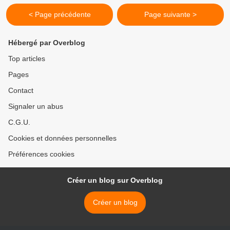
< Page précédente
Page suivante >
Hébergé par Overblog
Top articles
Pages
Contact
Signaler un abus
C.G.U.
Cookies et données personnelles
Préférences cookies
Créer un blog sur Overblog
Créer un blog