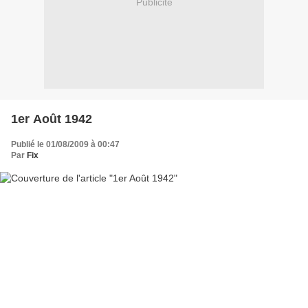
Publicité
1er Août 1942
Publié le 01/08/2009 à 00:47
Par
Fix