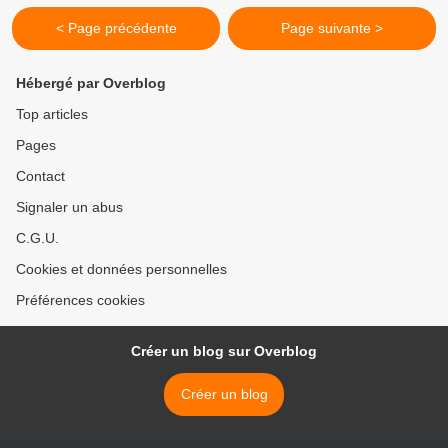
< Page précédente
Page suivante >
Hébergé par Overblog
Top articles
Pages
Contact
Signaler un abus
C.G.U.
Cookies et données personnelles
Préférences cookies
Créer un blog sur Overblog
Créer un blog