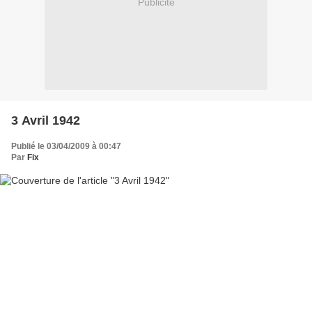
Publicité
3 Avril 1942
Publié le 03/04/2009 à 00:47
Par
Fix