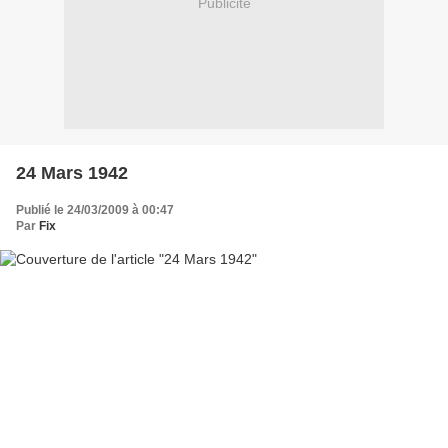
Publicité
24 Mars 1942
Publié le 24/03/2009 à 00:47
Par
Fix