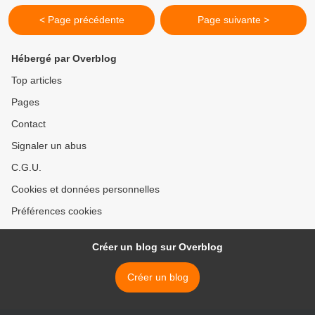
< Page précédente
Page suivante >
Hébergé par Overblog
Top articles
Pages
Contact
Signaler un abus
C.G.U.
Cookies et données personnelles
Préférences cookies
Créer un blog sur Overblog
Créer un blog