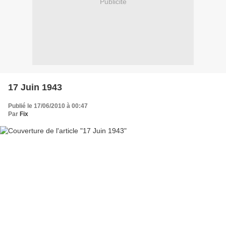
Publicité
17 Juin 1943
Publié le 17/06/2010 à 00:47
Par
Fix