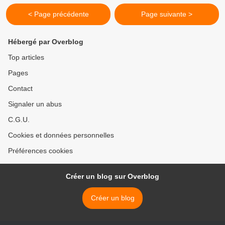
< Page précédente
Page suivante >
Hébergé par Overblog
Top articles
Pages
Contact
Signaler un abus
C.G.U.
Cookies et données personnelles
Préférences cookies
Créer un blog sur Overblog
Créer un blog