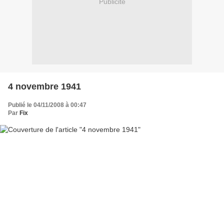
Publicité
4 novembre 1941
Publié le 04/11/2008 à 00:47
Par
Fix