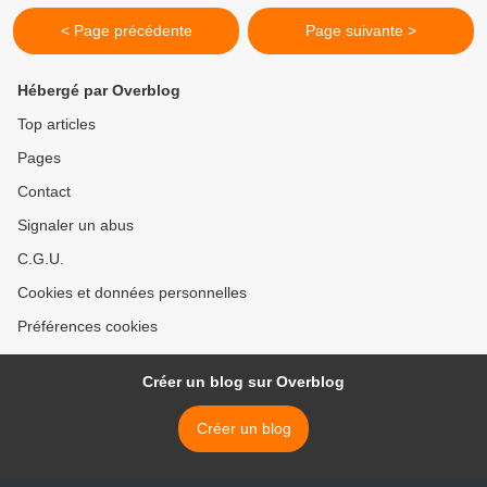
< Page précédente
Page suivante >
Hébergé par Overblog
Top articles
Pages
Contact
Signaler un abus
C.G.U.
Cookies et données personnelles
Préférences cookies
Créer un blog sur Overblog
Créer un blog