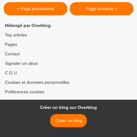
< Page précédente
Page suivante >
Hébergé par Overblog
Top articles
Pages
Contact
Signaler un abus
C.G.U.
Cookies et données personnelles
Préférences cookies
Créer un blog sur Overblog
Créer un blog