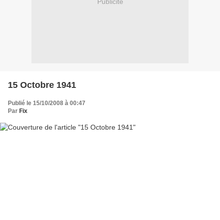
Publicité
15 Octobre 1941
Publié le 15/10/2008 à 00:47
Par
Fix