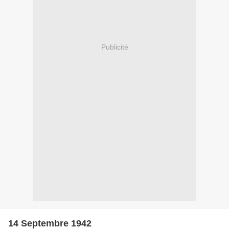
Publicité
14 Septembre 1942