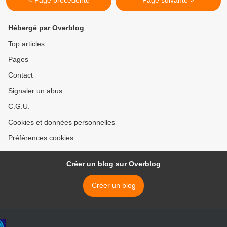
< Page précédente
Page suivante >
Hébergé par Overblog
Top articles
Pages
Contact
Signaler un abus
C.G.U.
Cookies et données personnelles
Préférences cookies
Créer un blog sur Overblog
Créer un blog