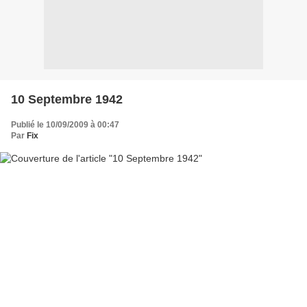
10 Septembre 1942
Publié le 10/09/2009 à 00:47
Par
Fix