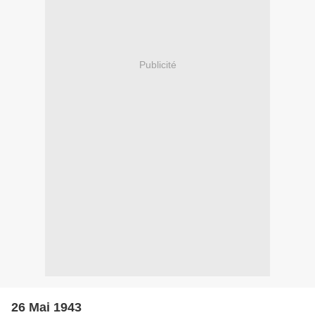
Publicité
26 Mai 1943