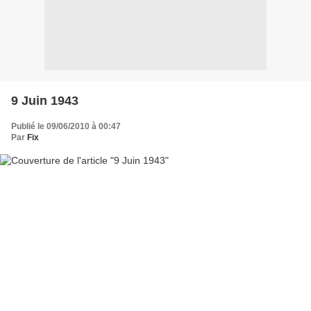
9 Juin 1943
Publié le 09/06/2010 à 00:47
Par
Fix