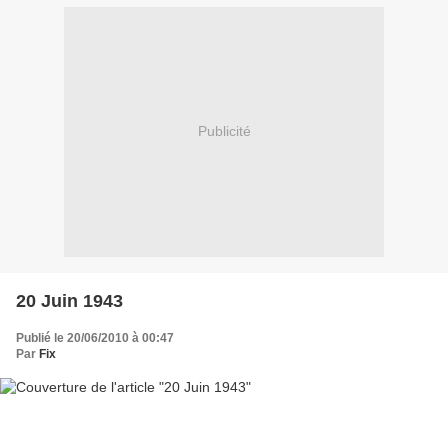
Publicité
20 Juin 1943
Publié le 20/06/2010 à 00:47
Par
Fix