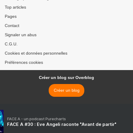
Top articles
Pages
Contact
Signaler un abus
C.G.U.
Cookies et données personnelles
Préférences cookies
Créer un blog sur Overblog
Créer un blog
FACE A - un podcast Purecharts
FACE A #30 : Eve Angeli raconte "Avant de partir"