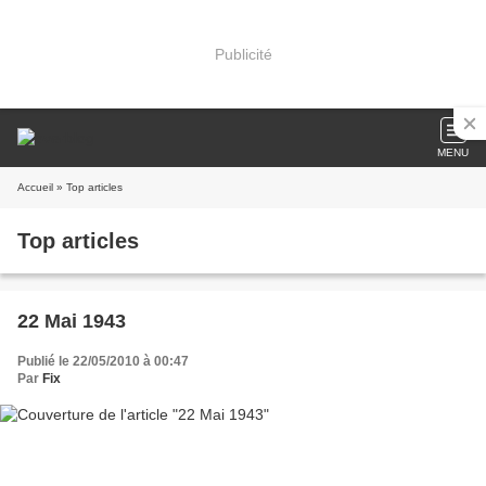
Publicité
MENU
Accueil
» Top articles
Top articles
22 Mai 1943
Publié le 22/05/2010 à 00:47
Par
Fix