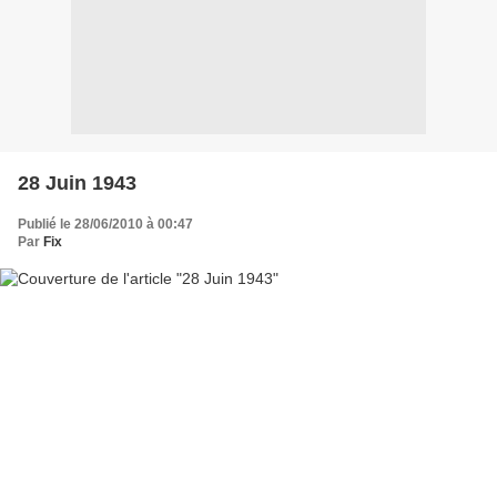
28 Juin 1943
Publié le 28/06/2010 à 00:47
Par
Fix