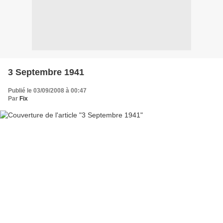
3 Septembre 1941
Publié le 03/09/2008 à 00:47
Par
Fix