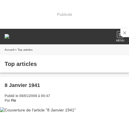
Publicité
MENU
Accueil
» Top articles
Top articles
8 Janvier 1941
Publié le 08/01/2008 à 00:47
Par
Fix