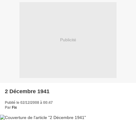
Publicité
2 Décembre 1941
Publié le 02/12/2008 à 00:47
Par
Fix