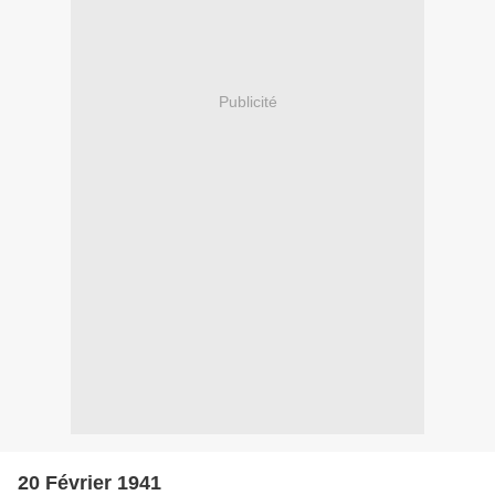
Publicité
20 Février 1941