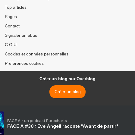
Top articles
Pages
Contact
Signaler un abus
C.G.U.
Cookies et données personnelles
Préférences cookies
Créer un blog sur Overblog
Créer un blog
FACE A - un podcast Purecharts
FACE A #30 : Eve Angeli raconte "Avant de partir"