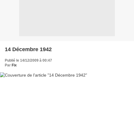
14 Décembre 1942
Publié le 14/12/2009 à 00:47
Par
Fix