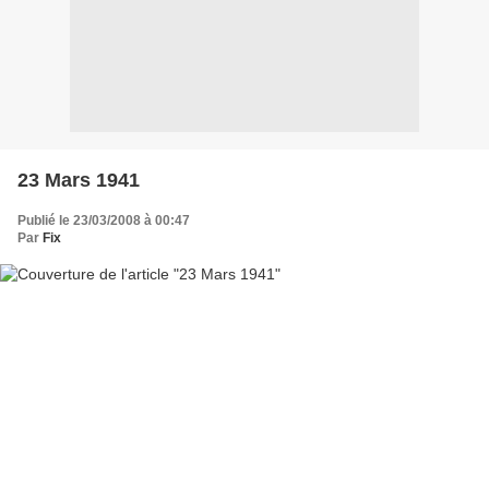
23 Mars 1941
Publié le 23/03/2008 à 00:47
Par
Fix