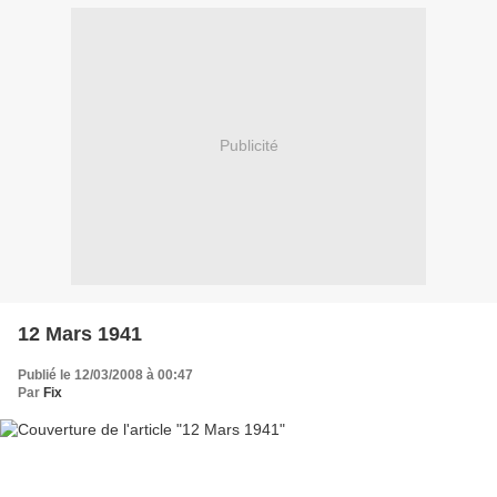
Publicité
12 Mars 1941
Publié le 12/03/2008 à 00:47
Par
Fix