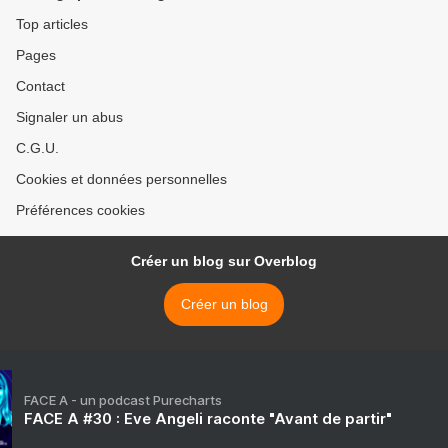
Top articles
Pages
Contact
Signaler un abus
C.G.U.
Cookies et données personnelles
Préférences cookies
Créer un blog sur Overblog
Créer un blog
FACE A - un podcast Purecharts
FACE A #30 : Eve Angeli raconte "Avant de partir"