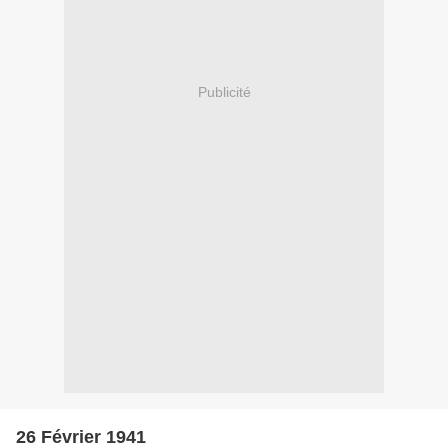
Publicité
26 Février 1941