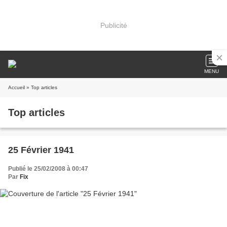
Publicité
MENU
Accueil
» Top articles
Top articles
25 Février 1941
Publié le 25/02/2008 à 00:47
Par
Fix