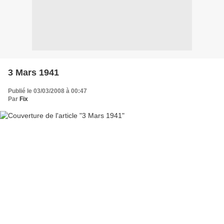
3 Mars 1941
Publié le 03/03/2008 à 00:47
Par
Fix